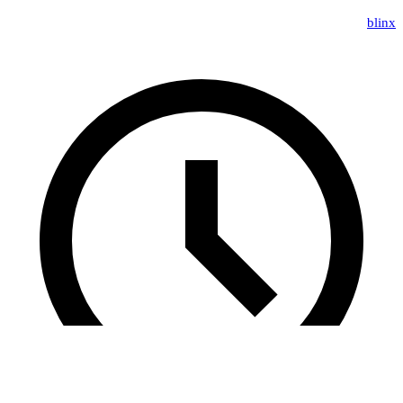
blinx