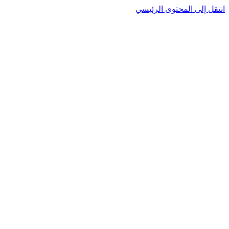
انتقل إلى المحتوى الرئيسي