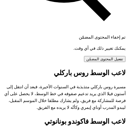
تم إخفاء المحتوى المضمّن
يمكنك تغيير ذلك في أي وقت.
تفعيل المحتوى المضمّن
لاعب الوسط روس باركلي
مسيرة روس باركلي متذبذبة في السنوات الأخيرة، فبعد أن انتقل إلى
أستون فيلا الذي يريد تدعيم صفوفه في خط الوسط، لا يحصل على أي
فرصة للمشاركة مع فريق، ولم يشارك مطلقا خلال الموسم المقبل،
ليبدو المدرب أوناي إيمري وكأنّه لا يريده مع الفريق.
لاعب الوسط فاكوندو بونانوتي