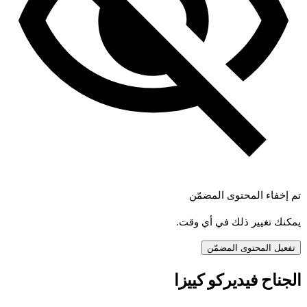
تم إخفاء المحتوى المضمّن
يمكنك تغيير ذلك في أي وقت.
تفعيل المحتوى المضمّن
الجناح فيديركو كييزا