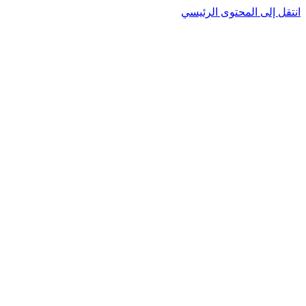
انتقل إلى المحتوى الرئيسي