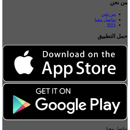
من نحن
من نحن
تواصل معنا
RSS
حمل التطبيق
تواصل معنا