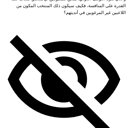
القدرة على المنافسة، فكيف سيكون ذلك المنتخب المكون من
اللاعبين غير المرغوبين في أنديتهم؟