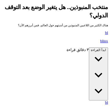
منتخب المنبوذين.. هل يتغير الوضع بعد التوقف
الدولي؟
هناك الكثير من اللاعبين المنبوذين من أنديتهم حول العالم، فمن أبرزهم الآن؟
bl
blinx
٣ دقائق قراءة
ابدأ القراءة
bl