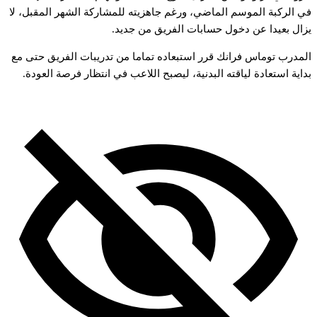
في الركبة الموسم الماضي، ورغم جاهزيته للمشاركة الشهر المقبل، لا
يزال بعيدا عن دخول حسابات الفريق من جديد.
المدرب توماس فرانك قرر استبعاده تماما من تدريبات الفريق حتى مع
بداية استعادة لياقته البدنية، ليصبح اللاعب في انتظار فرصة العودة.