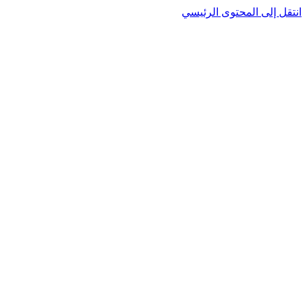
انتقل إلى المحتوى الرئيسي