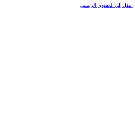
انتقل إلى المحتوى الرئيسي