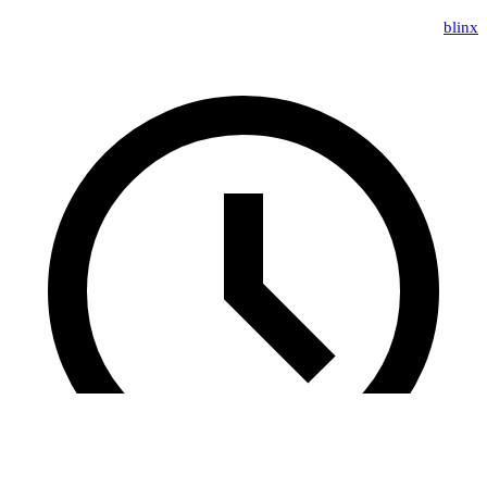
blinx