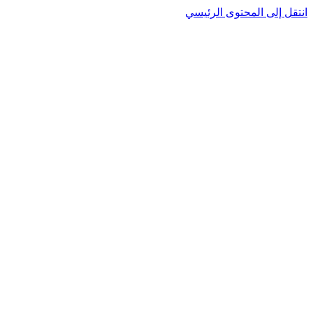
انتقل إلى المحتوى الرئيسي