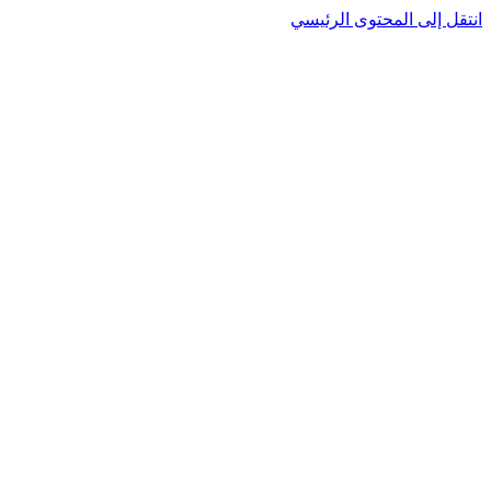
انتقل إلى المحتوى الرئيسي