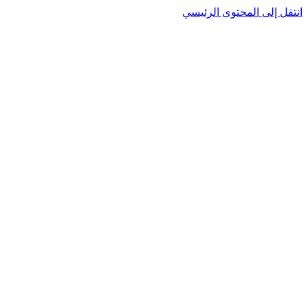
انتقل إلى المحتوى الرئيسي