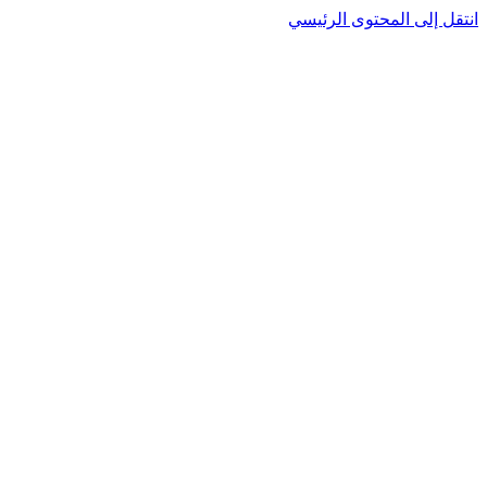
انتقل إلى المحتوى الرئيسي