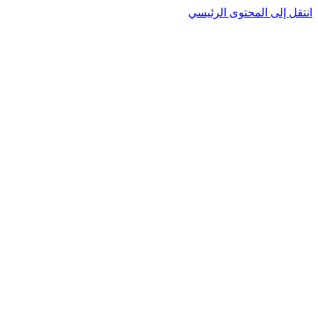
انتقل إلى المحتوى الرئيسي