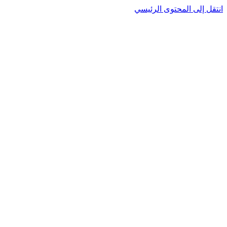
نتقل إلى المحتوى الرئيسي