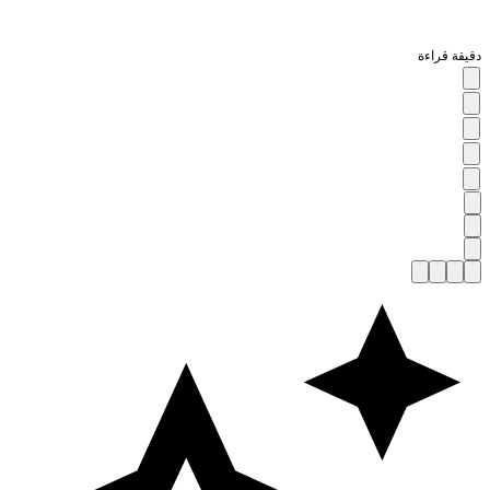
قيقة قراءة