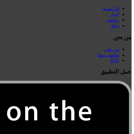
الرئيسية
أخبار
رياضة
حياة
من نحن
من نحن
تواصل معنا
RSS
حمل التطبيق