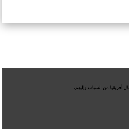
أفريقيا من الشباب وإليهم.