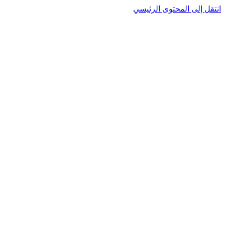
انتقل إلى المحتوى الرئيسي