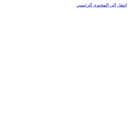
نتقل إلى المحتوى الرئيسي