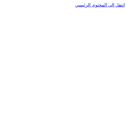
نتقل إلى المحتوى الرئيسي