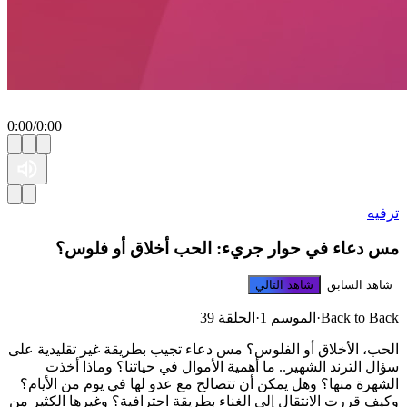
0:00
/
0:00
رفيه‎
س دعاء في حوار جريء: الحب أخلاق أو فلوس؟
شاهد السابق
شاهد التالي
Back to Bac
·
الموسم 1
·
الحلقة 39
لحب، الأخلاق أو الفلوس؟ مس دعاء تجيب بطريقة غير تقليدية على
ؤال الترند الشهير.. ما أهمية الأموال في حياتنا؟ وماذا أخذت
لشهرة منها؟ وهل يمكن أن تتصالح مع عدو لها في يوم من الأيام؟
كيف قررت الانتقال إلى الغناء بطريقة احترافية؟ وغيرها الكثير من