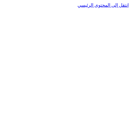
انتقل إلى المحتوى الرئيسي