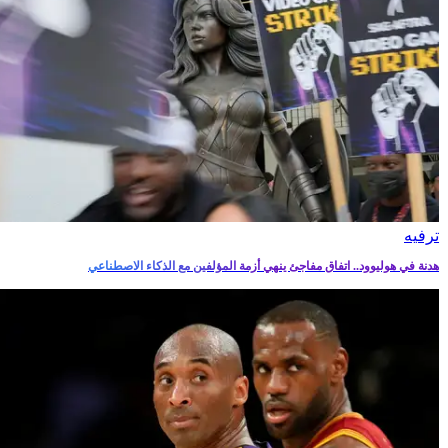
ترفيه‎
هدنة في هوليوود.. اتفاق مفاجئ ينهي أزمة المؤلفين مع الذكاء الاصطناعي