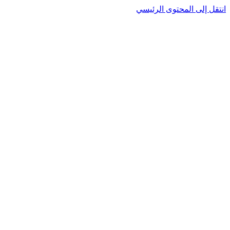
نتقل إلى المحتوى الرئيسي