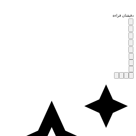
قيقتان قراءة