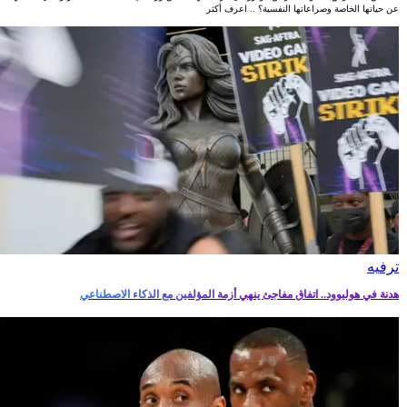
عن حياتها الخاصة وصراعاتها النفسية؟ .. اعرف أكثر
ترفيه‎
هدنة في هوليوود.. اتفاق مفاجئ ينهي أزمة المؤلفين مع الذكاء الاصطناعي