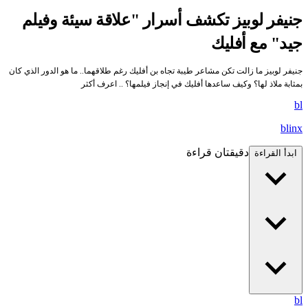
جنيفر لوبيز تكشف أسرار "علاقة سيئة وفيلم
جيد" مع أفليك
جنيفر لوبيز ما زالت تكن مشاعر طيبة تجاه بن أفليك رغم طلاقهما.. ما هو الدور الذي كان
بمثابة ملاذ لها؟ وكيف ساعدها أفليك في إنجاز فيلمها؟ .. اعرف أكثر
bl
blinx
دقيقتان قراءة
ابدأ القراءة
bl