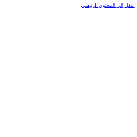
انتقل إلى المحتوى الرئيسي