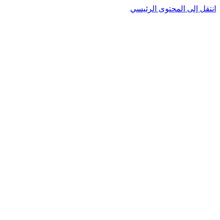
انتقل إلى المحتوى الرئيسي