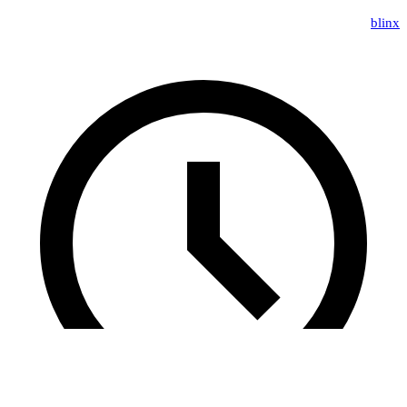
blinx