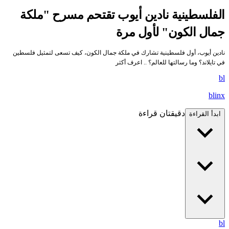
الفلسطينية نادين أيوب تقتحم مسرح "ملكة
جمال الكون" لأول مرة
نادين أيوب، أول فلسطينية تشارك في ملكة جمال الكون، كيف تسعى لتمثيل فلسطين
في تايلاند؟ وما رسالتها للعالم؟ .. اعرف أكثر
bl
blinx
دقيقتان قراءة
ابدأ القراءة
bl