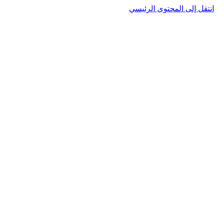
انتقل إلى المحتوى الرئيسي