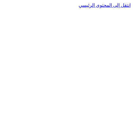
انتقل إلى المحتوى الرئيسي