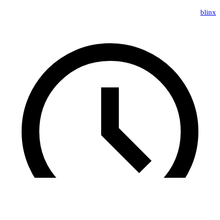
blinx