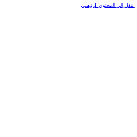
انتقل إلى المحتوى الرئيسي