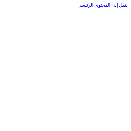
انتقل إلى المحتوى الرئيسي