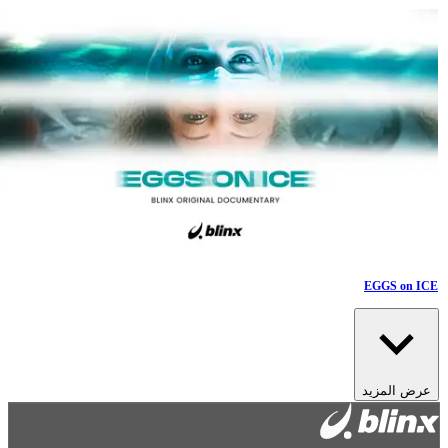
EGGS on ICE
عرض المزيد