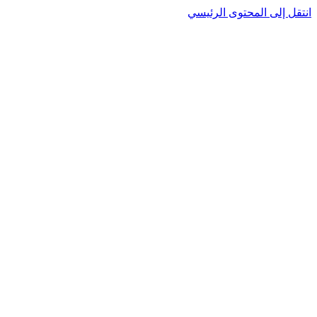
نتقل إلى المحتوى الرئيسي