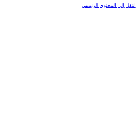
نتقل إلى المحتوى الرئيسي