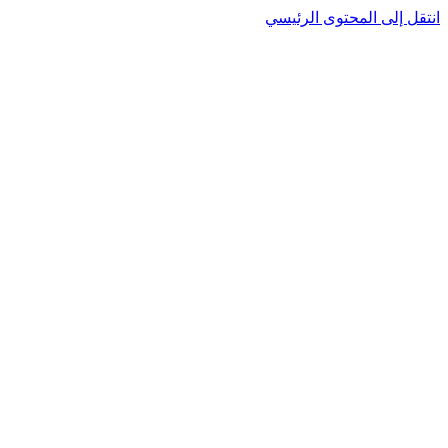
انتقل إلى المحتوى الرئيسي