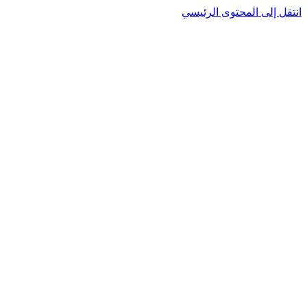
انتقل إلى المحتوى الرئيسي