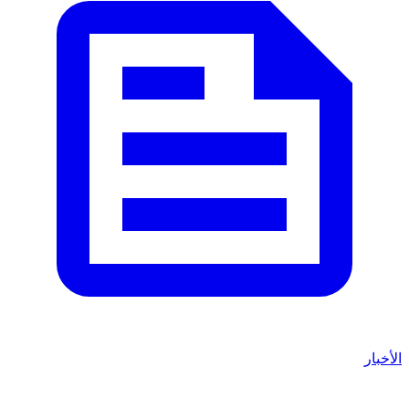
الأخبار