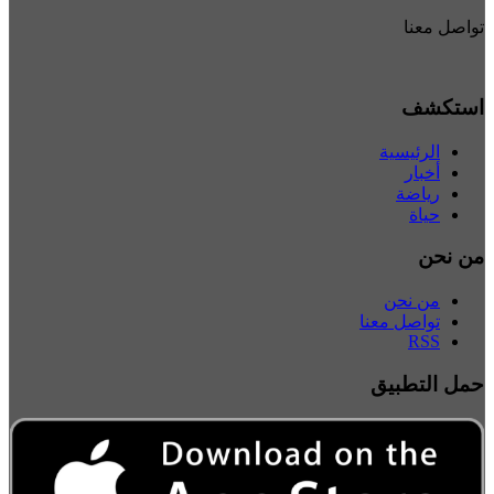
تواصل معنا
استكشف
الرئيسية
أخبار
رياضة
حياة
من نحن
من نحن
تواصل معنا
RSS
حمل التطبيق