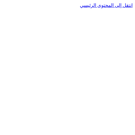
انتقل إلى المحتوى الرئيسي