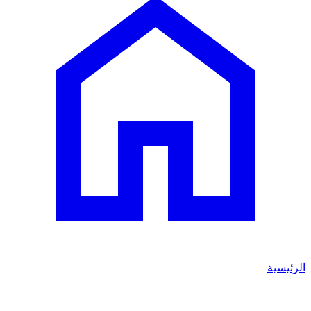
الرئيسية