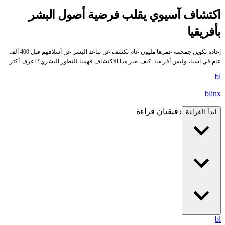
اكتشاف آسيوي يقلب فرضية أصول البشر
بأفريقيا
إعادة تكوين جمجمة عمرها مليون عام تكشف عن تباعد البشر عن أسلافهم قبل 400 ألف
عام في آسيا، وليس أفريقيا. كيف يغير هذا الاكتشاف فهمنا للتطور البشري؟ اعرف أكثر
bl
blinx
دقيقتان قراءة
ابدأ القراءة
bl