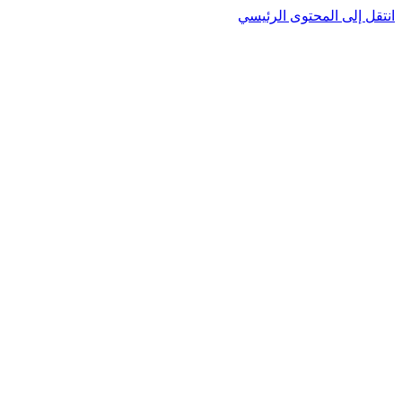
انتقل إلى المحتوى الرئيسي