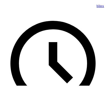
blinx