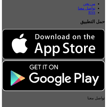
من نحن
تواصل معنا
RSS
حمل التطبيق
تواصل معنا