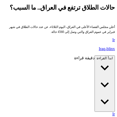
حالات الطلاق ترتفع في العراق.. ما السبب؟
أعلن مجلس القضاء الأعلى في العراق، اليوم الثلاثاء، عن عدد حالات الطلاق في شهر
فبراير في عموم العراق والتي وصل إلى 4560 حالة.
Ir
Iraq-blinx
دقيقة قراءة
ابدأ القراءة
Ir