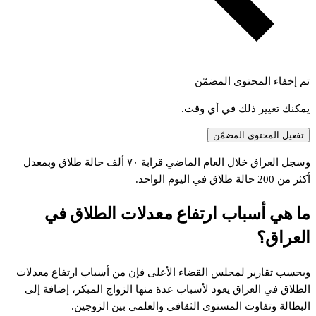
تم إخفاء المحتوى المضمّن
يمكنك تغيير ذلك في أي وقت.
تفعيل المحتوى المضمّن
وسجل العراق خلال العام الماضي قرابة ٧٠ ألف حالة طلاق وبمعدل
أكثر من 200 حالة طلاق في اليوم الواحد.
ما هي أسباب ارتفاع معدلات الطلاق في
العراق؟
وبحسب تقارير لمجلس القضاء الأعلى فإن من أسباب ارتفاع معدلات
الطلاق في العراق يعود لأسباب عدة منها الزواج المبكر، إضافة إلى
البطالة وتفاوت المستوى الثقافي والعلمي بين الزوجين.