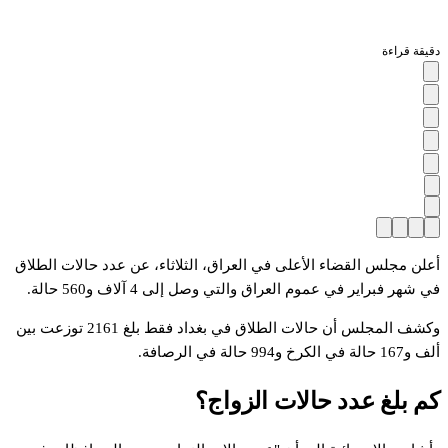
دقيقة قراءة
أعلن مجلس القضاء الأعلى في العراق، الثلاثاء، عن عدد حالات الطلاق
في شهر فبراير في عموم العراق والتي وصل إلى 4 آلاف و560 حالة.
وكشف المجلس أن حالات الطلاق في بغداد فقط بلغ 2161 توزعت بين
ألف و167 حالة في الكرخ و994 حالة في الرصافة.
كم بلغ عدد حالات الزواج؟