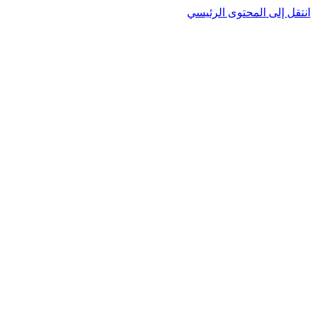
انتقل إلى المحتوى الرئيسي