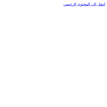
انتقل إلى المحتوى الرئيسي