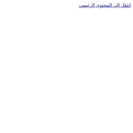
انتقل إلى المحتوى الرئيسي