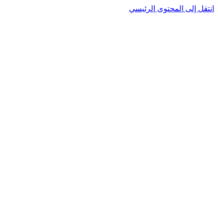
انتقل إلى المحتوى الرئيسي