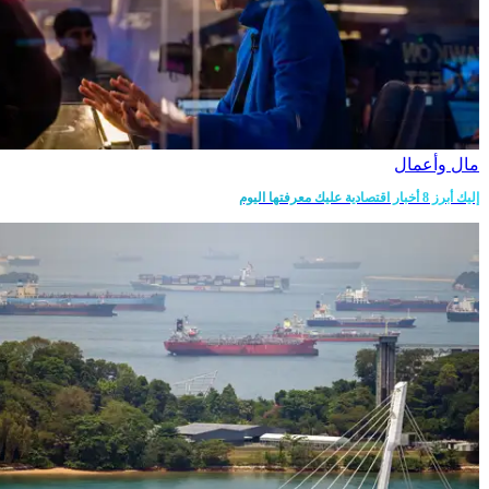
مال وأعمال
إليك أبرز 8 أخبار اقتصادية عليك معرفتها اليوم