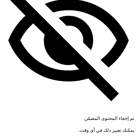
تم إخفاء المحتوى المضمّن
يمكنك تغيير ذلك في أي وقت.