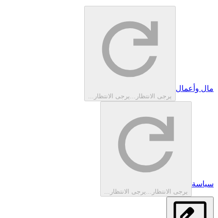
مال وأعمال
يرجى الانتظار...
يرجى الانتظار...
سياسة
يرجى الانتظار...
يرجى الانتظار...