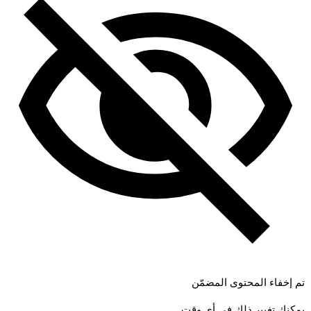
تم إخفاء المحتوى المضمّن
يمكنك تغيير ذلك في أي وقت.