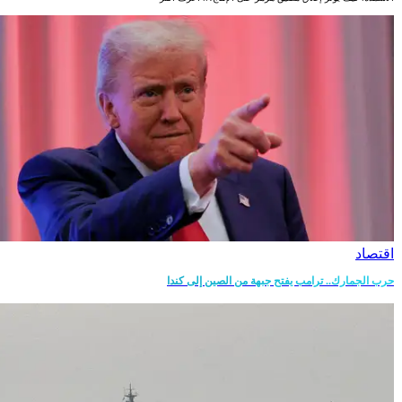
اقتصاد
حرب الجمارك.. ترامب يفتح جبهة من الصين إلى كندا