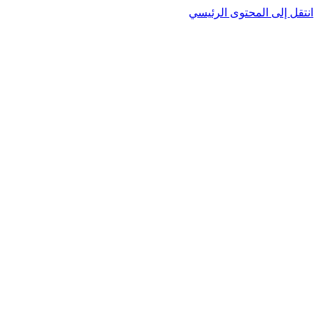
نتقل إلى المحتوى الرئيسي