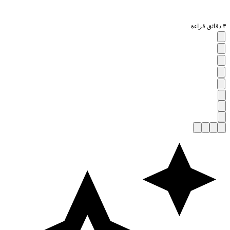
قائق قراءة