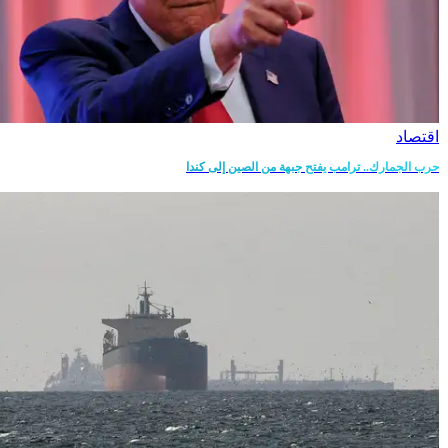
اقتصاد
حرب الجمارك.. ترامب يفتح جبهة من الصين إلى كندا