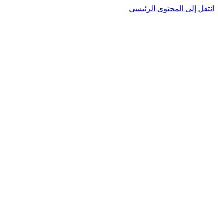
انتقل إلى المحتوى الرئيسي