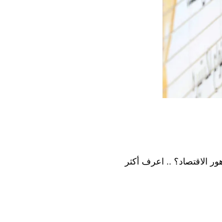
ر الاقتصاد؟ .. اعرف أكثر