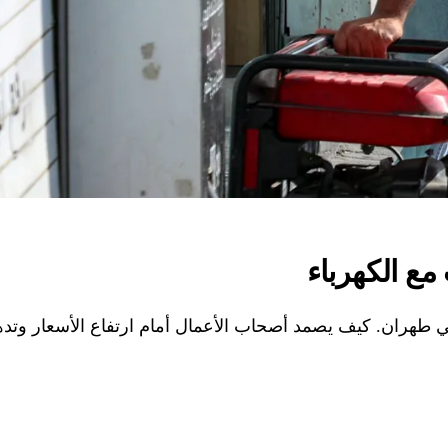
مع الكهرباء
ي طهران. كيف يصمد أصحاب الأعمال أمام ارتفاع الأسعار وتدهو