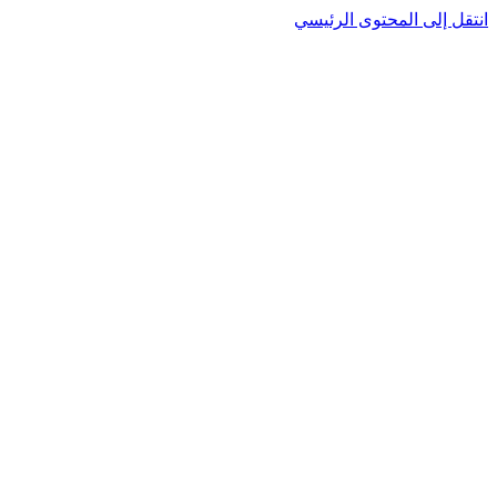
انتقل إلى المحتوى الرئيسي