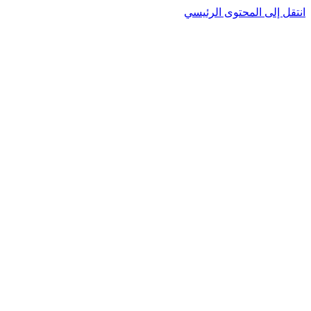
انتقل إلى المحتوى الرئيسي