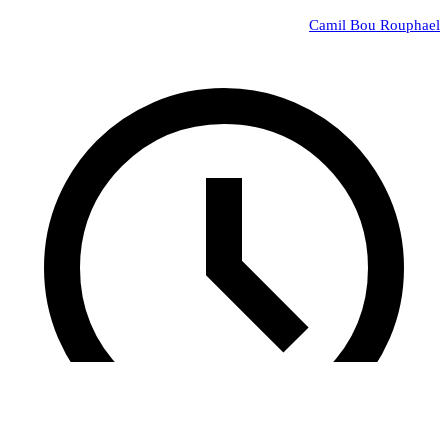
Camil Bou Rouphael