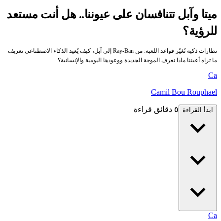
ميتا وآبل تتنافسان على عيوننا.. هل أنت مستعد
للرؤية؟
نظارات ذكية تُغيّر قواعد اللعبة: من Ray-Ban إلى آبل، كيف يُعيد الذكاء الاصطناعي تعريف
ما تراه أعيننا ماذا نعرف الموجة الجديدة ووعودها اليومية والإنسانية؟
Ca
Camil Bou Rouphael
٥ دقائق قراءة
ابدأ القراءة
Ca