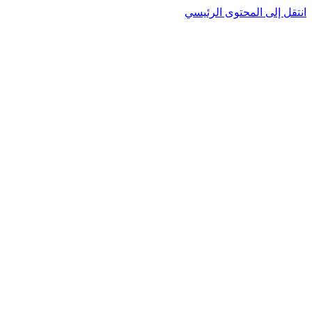
انتقل إلى المحتوى الرئيسي