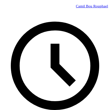
Camil Bou Rouphael