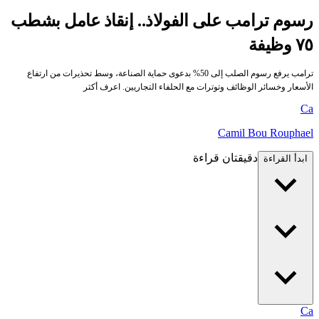
رسوم ترامب على الفولاذ.. إنقاذ عامل بشطب
٧٥ وظيفة
ترامب يرفع رسوم الصلب إلى 50% بدعوى حماية الصناعة، وسط تحذيرات من ارتفاع
الأسعار وخسائر الوظائف وتوترات مع الحلفاء التجاريين. اعرف أكثر
Ca
Camil Bou Rouphael
دقيقتان قراءة
ابدأ القراءة
Ca