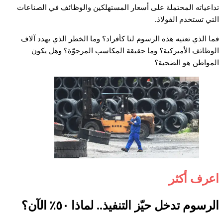
تداعياته المحتملة على أسعار المستهلكين والوظائف في الصناعات
التي تستخدم الفولاذ.
فما الذي تعنيه هذه الرسوم لنا كأفراد؟ وما الخطر الذي يهدد آلاف
الوظائف الأميركية؟ وما حقيقة المكاسب المرجوّة؟ وهل يكون
المواطن هو الضحية؟
اعرف أكثر
الرسوم تدخل حيّز التنفيذ.. لماذا ٥٠٪ الآن؟