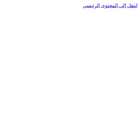
انتقل إلى المحتوى الرئيسي