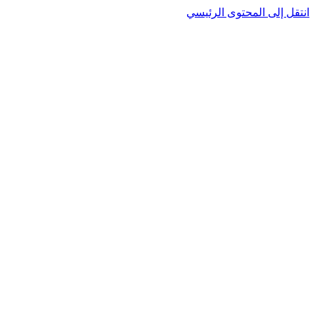
انتقل إلى المحتوى الرئيسي