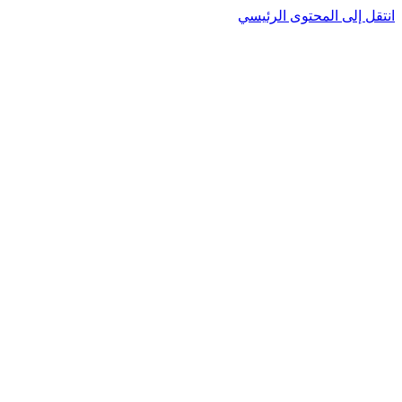
انتقل إلى المحتوى الرئيسي