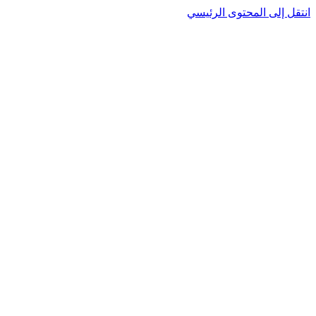
انتقل إلى المحتوى الرئيسي