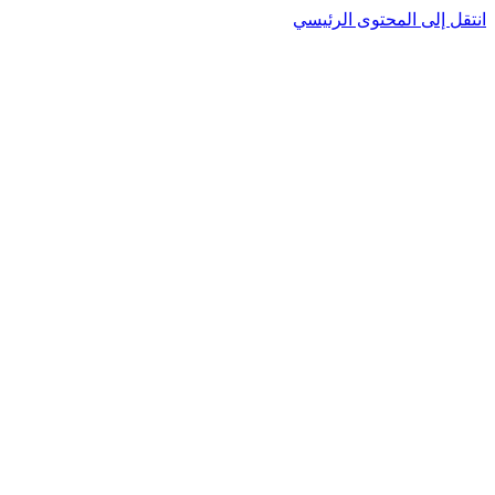
انتقل إلى المحتوى الرئيسي