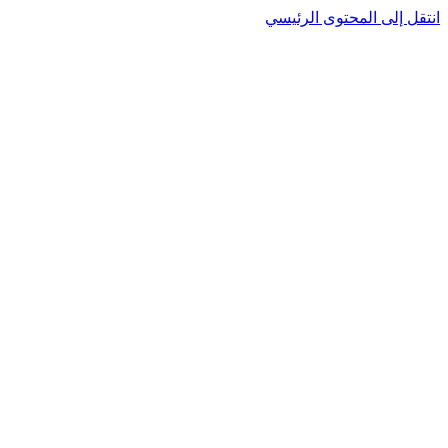
انتقل إلى المحتوى الرئيسي