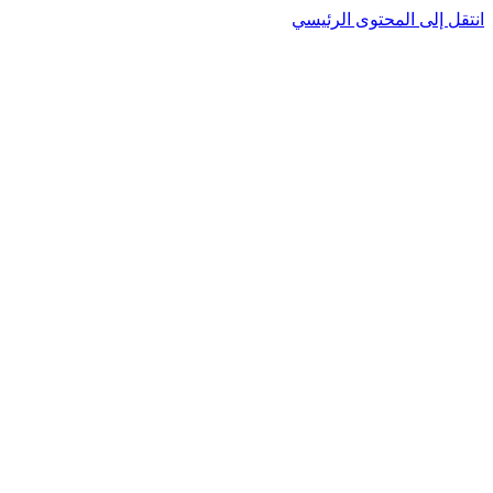
انتقل إلى المحتوى الرئيسي