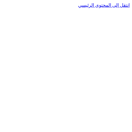
انتقل إلى المحتوى الرئيسي