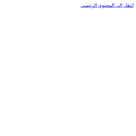
انتقل إلى المحتوى الرئيسي