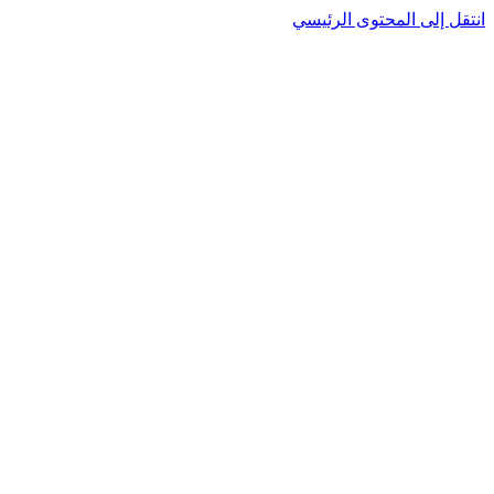
انتقل إلى المحتوى الرئيسي