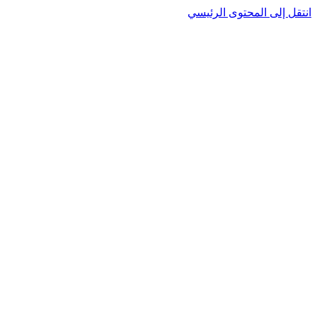
انتقل إلى المحتوى الرئيسي