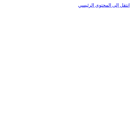
انتقل إلى المحتوى الرئيسي