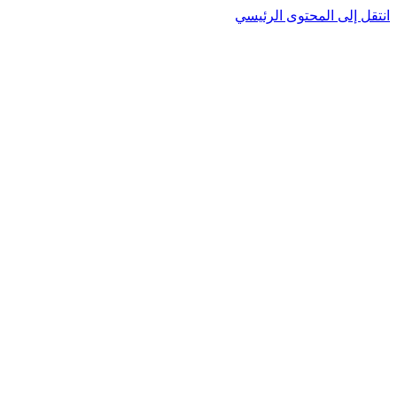
انتقل إلى المحتوى الرئيسي