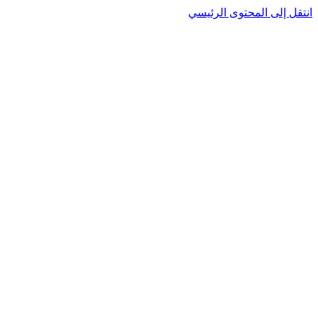
انتقل إلى المحتوى الرئيسي